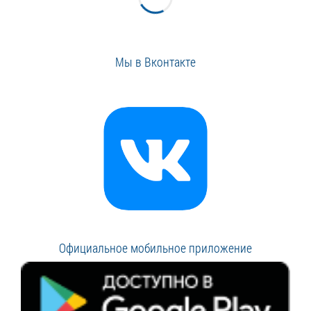
Мы в Вконтакте
Официальное мобильное приложение