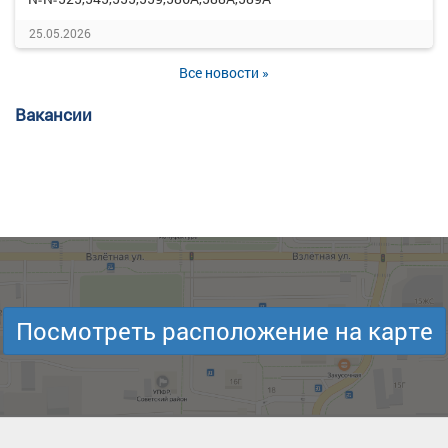
25.05.2026
Все новости »
Вакансии
Посмотреть расположение на карте