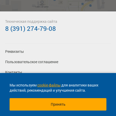
Техническая поддержка сайта
8 (391) 274-79-08
Реквизиты
Пользовательское соглашение
Контакты
Политика конфиденциальности
Мы используем
cookie-файлы
для аналитики ваших
действий, рекомендаций и улучшения сайта.
Перевозчикам
Принять
© 2013-2026, ООО "Капитал"- Онлайн сервис продажи
билетов На автобус