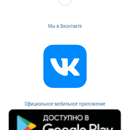
Мы в Вконтакте
Официальное мобильное приложение