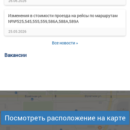
26.06.2026
Изменения в стоимости проезда на рейсы по маршрутам
№№525,545,555,559,586А,588А,589А
25.05.2026
Все новости »
Вакансии
Посмотреть расположение на карте