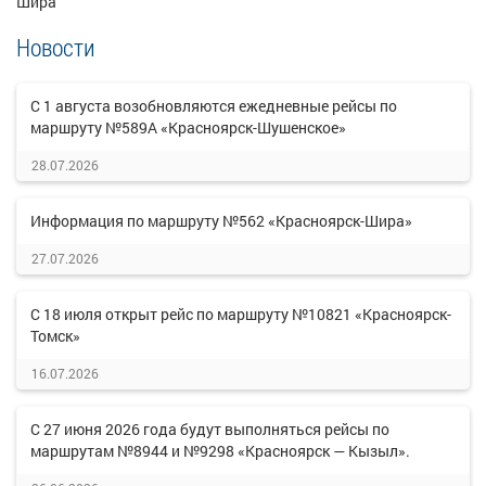
Шира
Новости
С 1 августа возобновляются ежедневные рейсы по
маршруту №589А «Красноярск-Шушенское»
28.07.2026
Информация по маршруту №562 «Красноярск-Шира»
27.07.2026
С 18 июля открыт рейс по маршруту №10821 «Красноярск-
Томск»
16.07.2026
С 27 июня 2026 года будут выполняться рейсы по
маршрутам №8944 и №9298 «Красноярск — Кызыл».