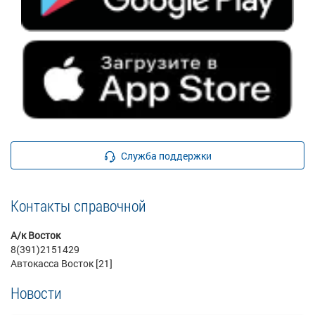
Служба поддержки
Контакты справочной
А/к Восток
8(391)2151429
Автокасса Восток [21]
Новости