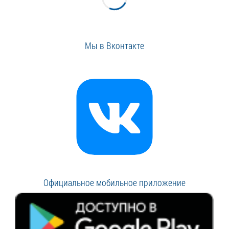
Мы в Вконтакте
Официальное мобильное приложение