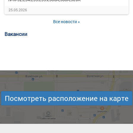
25.05.2026
Все новости »
Вакансии
Посмотреть расположение на карте