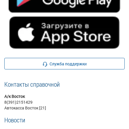
Служба поддержки
Контакты справочной
А/к Восток
8(391)2151429
Автокасса Восток [21]
Новости