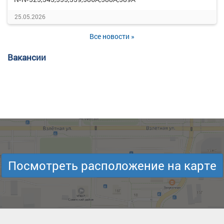
25.05.2026
Все новости »
Вакансии
Посмотреть расположение на карте