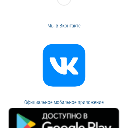
Мы в Вконтакте
Официальное мобильное приложение