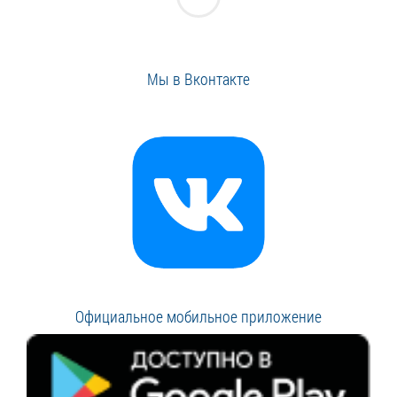
Мы в Вконтакте
Официальное мобильное приложение