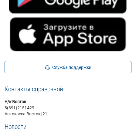
Служба поддержки
Контакты справочной
А/к Восток
8(391)2151429
Автокасса Восток [21]
Новости