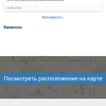
25.05.2026
Все новости »
Вакансии
Посмотреть расположение на карте