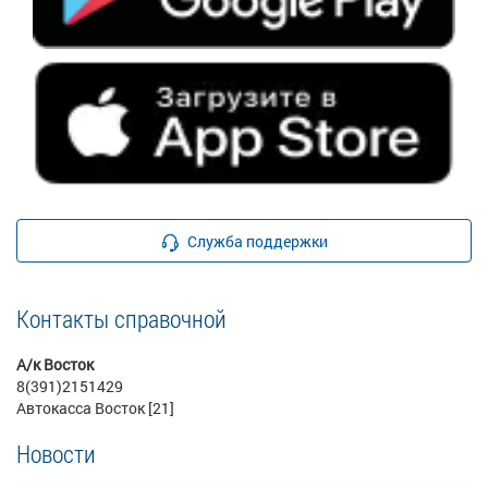
Служба поддержки
Контакты справочной
А/к Восток
8(391)2151429
Автокасса Восток [21]
Новости