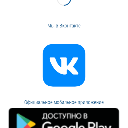
Мы в Вконтакте
Официальное мобильное приложение