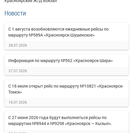
Красноярский Ж/Д Вокзал
Новости
С 1 августа возобновляются ежедневные рейсы по
маршруту №589А «Красноярск-Шушенское»
28.07.2026
Информация по маршруту №562 «Красноярск-Шира»
27.07.2026
С 18 июля открыт рейс по маршруту №10821 «Красноярск-
Томск»
16.07.2026
С 27 июня 2026 года будут выполняться рейсы по
маршрутам №8944 и №9298 «Красноярск — Кызыл».