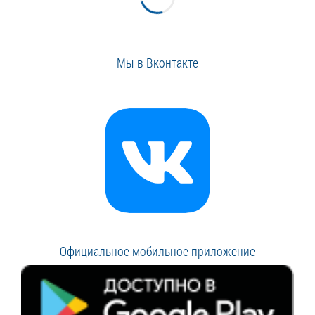
Мы в Вконтакте
Официальное мобильное приложение