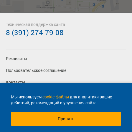
Техническая поддержка сайта
8 (391) 274-79-08
Реквизиты
Пользовательское соглашение
Контакты
Политика конфиденциальности
Мы используем
cookie-файлы
для аналитики ваших
действий, рекомендаций и улучшения сайта.
Перевозчикам
Принять
© 2013-2026, ООО "Капитал"- Онлайн сервис продажи
билетов На автобус