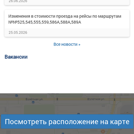
26.06.2026
Изменения в стоимости проезда на рейсы по маршрутам
№№525,545,555,559,586А,588А,589А
25.05.2026
Все новости »
Вакансии
Посмотреть расположение на карте