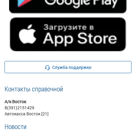
Служба поддержки
Контакты справочной
А/к Восток
8(391)2151429
Автокасса Восток [21]
Новости