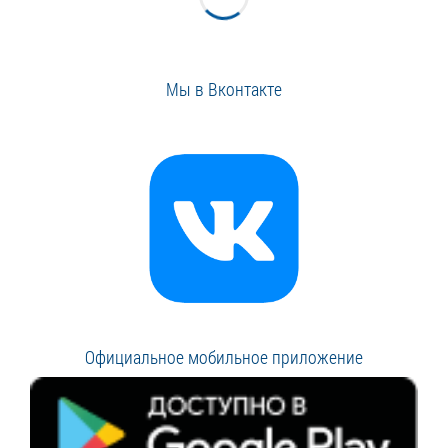
Мы в Вконтакте
Официальное мобильное приложение