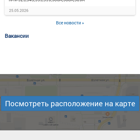
25.05.2026
Все новости »
Вакансии
Посмотреть расположение на карте