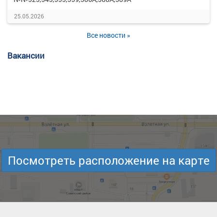
25.05.2026
Все новости »
Вакансии
Посмотреть расположение на карте