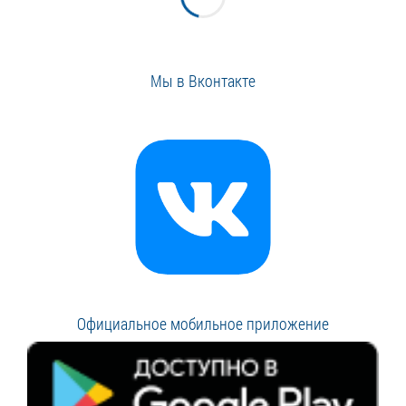
Мы в Вконтакте
Официальное мобильное приложение