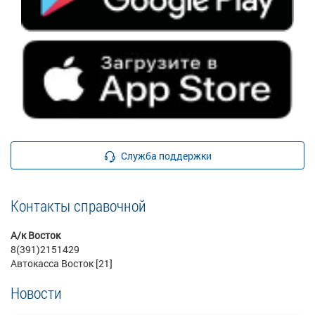
Служба поддержки
Контакты справочной
А/к Восток
8(391)2151429
Автокасса Восток [21]
Новости