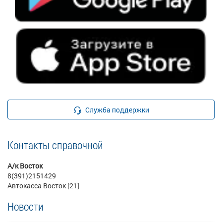
Служба поддержки
Контакты справочной
А/к Восток
8(391)2151429
Автокасса Восток [21]
Новости