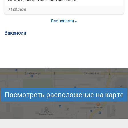
25.05.2026
Все новости »
Вакансии
Посмотреть расположение на карте