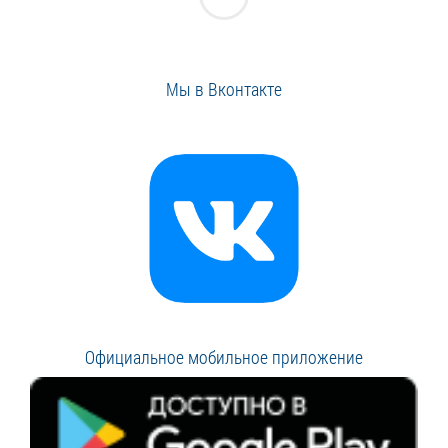
Мы в Вконтакте
Официальное мобильное приложение