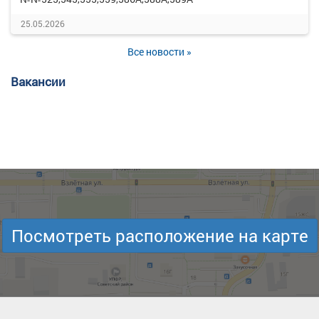
25.05.2026
Все новости »
Вакансии
Посмотреть расположение на карте