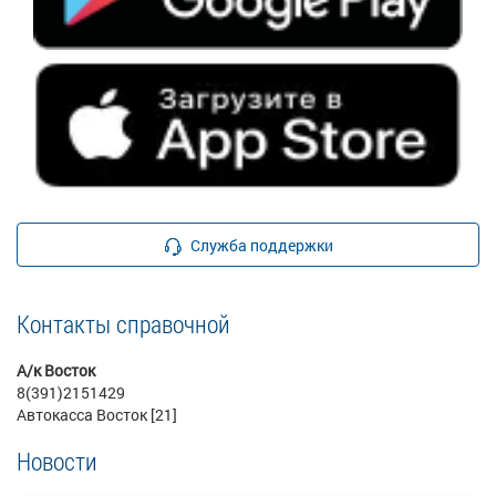
Служба поддержки
Контакты справочной
А/к Восток
8(391)2151429
Автокасса Восток [21]
Новости