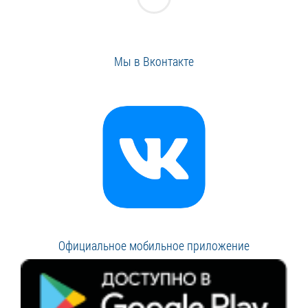
Мы в Вконтакте
Официальное мобильное приложение