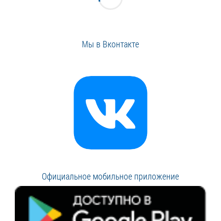
Мы в Вконтакте
Официальное мобильное приложение