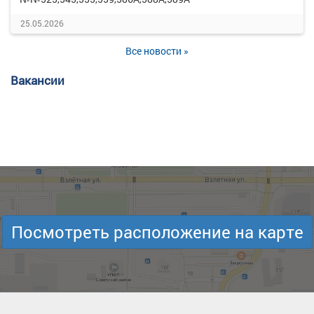
25.05.2026
Все новости »
Вакансии
Посмотреть расположение на карте