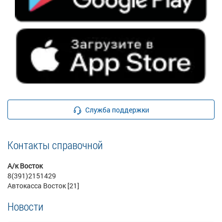
Служба поддержки
Контакты справочной
А/к Восток
8(391)2151429
Автокасса Восток [21]
Новости