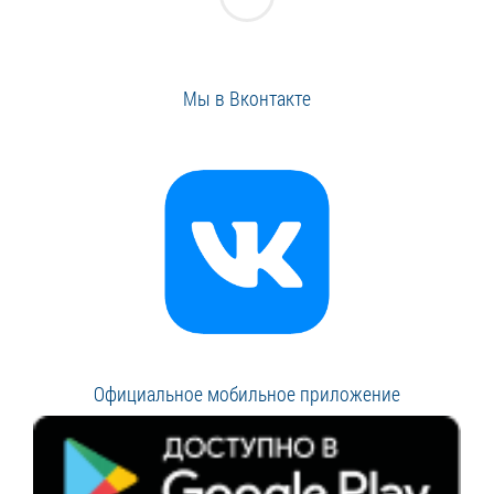
Мы в Вконтакте
Официальное мобильное приложение