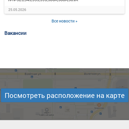
25.05.2026
Все новости »
Вакансии
Посмотреть расположение на карте