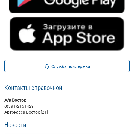
Служба поддержки
Контакты справочной
А/к Восток
8(391)2151429
Автокасса Восток [21]
Новости