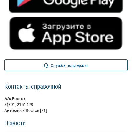
Служба поддержки
Контакты справочной
А/к Восток
8(391)2151429
Автокасса Восток [21]
Новости