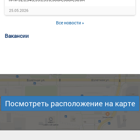
25.05.2026
Все новости »
Вакансии
Посмотреть расположение на карте