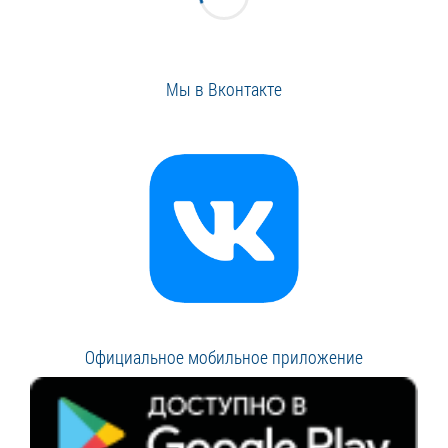
Мы в Вконтакте
Официальное мобильное приложение