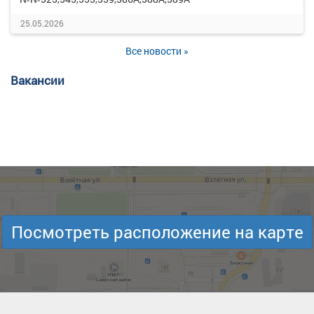
25.05.2026
Все новости »
Вакансии
Посмотреть расположение на карте