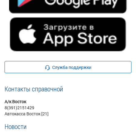
Служба поддержки
Контакты справочной
А/к Восток
8(391)2151429
Автокасса Восток [21]
Новости