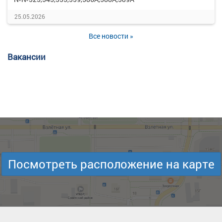
25.05.2026
Все новости »
Вакансии
Посмотреть расположение на карте