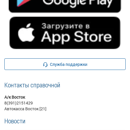
Служба поддержки
Контакты справочной
А/к Восток
8(391)2151429
Автокасса Восток [21]
Новости