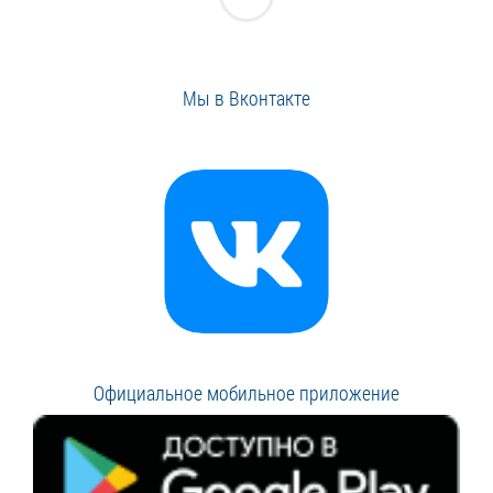
Мы в Вконтакте
Официальное мобильное приложение