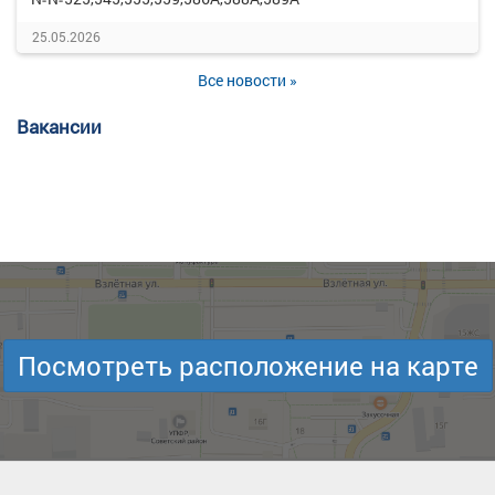
25.05.2026
Все новости »
Вакансии
Посмотреть расположение на карте