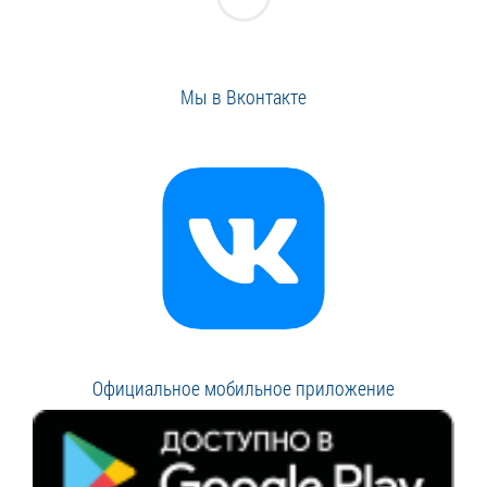
Мы в Вконтакте
Официальное мобильное приложение