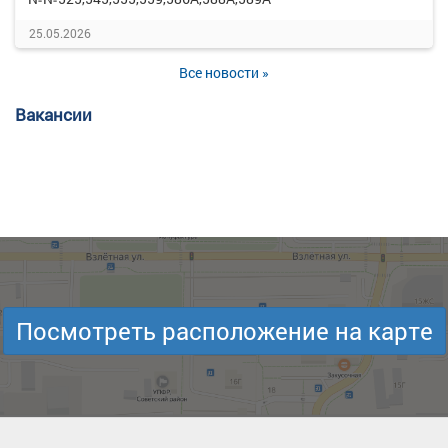
25.05.2026
Все новости »
Вакансии
Посмотреть расположение на карте