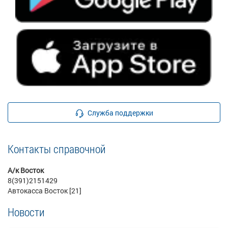
Служба поддержки
Контакты справочной
А/к Восток
8(391)2151429
Автокасса Восток [21]
Новости