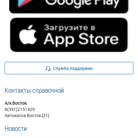
Служба поддержки
Контакты справочной
А/к Восток
8(391)2151429
Автокасса Восток [21]
Новости