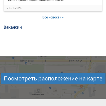
25.05.2026
Все новости »
Вакансии
Посмотреть расположение на карте