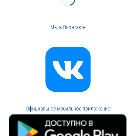
Мы в Вконтакте
Официальное мобильное приложение