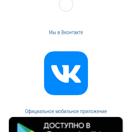
Мы в Вконтакте
Официальное мобильное приложение