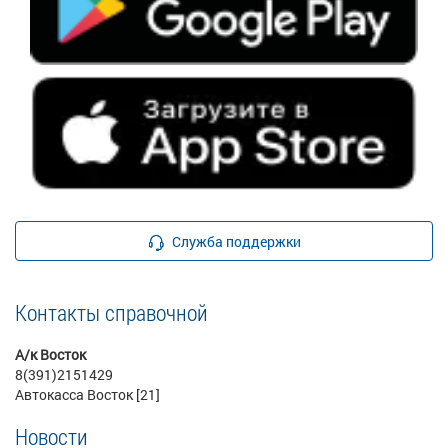
Служба поддержки
Контакты справочной
А/к Восток
8(391)2151429
Автокасса Восток [21]
Новости