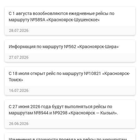
С 1 августа возобновляются ежедневные рейсы по
маршруту №589А «Красноярск-Шушенское»
28.07.2026
Информация по маршруту №562 «Красноярск-Шира»
27.07.2026
С 18 июля открыт рейс по маршруту №10821 «Красноярск-
Томск»
16.07.2026
С 27 июня 2026 года будут выполняться рейсы по
маршрутам №8944 и №9298 «Красноярск — Кызыл».
26.06.2026
Изменения в стоимости проезда на рейсы по маршрутам