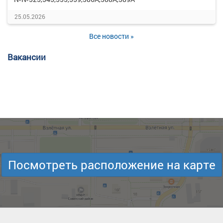
25.05.2026
Все новости »
Вакансии
Посмотреть расположение на карте