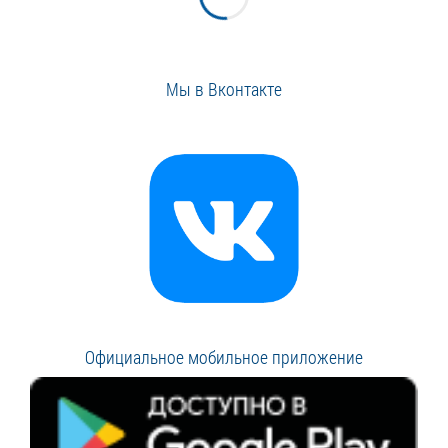
Мы в Вконтакте
Официальное мобильное приложение