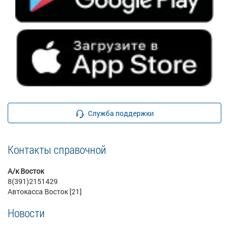
Служба поддержки
Контакты справочной
А/к Восток
8(391)2151429
Автокасса Восток [21]
Новости