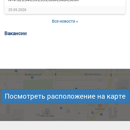
25.05.2026
Все новости »
Вакансии
Посмотреть расположение на карте