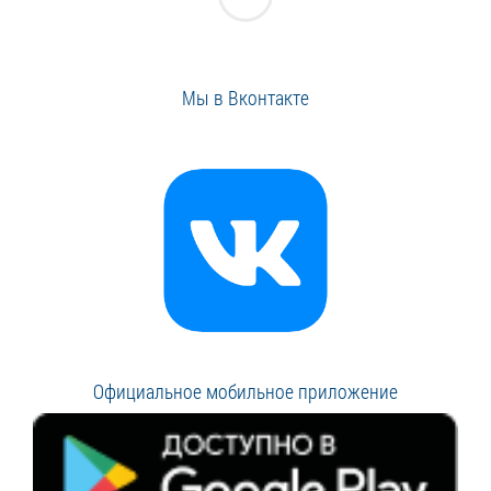
Мы в Вконтакте
Официальное мобильное приложение