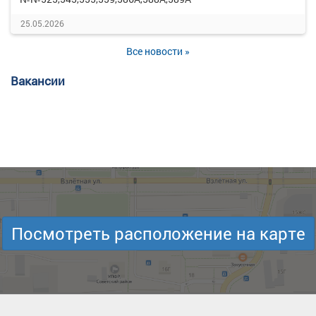
25.05.2026
Все новости »
Вакансии
Посмотреть расположение на карте