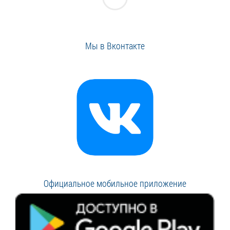
Мы в Вконтакте
Официальное мобильное приложение