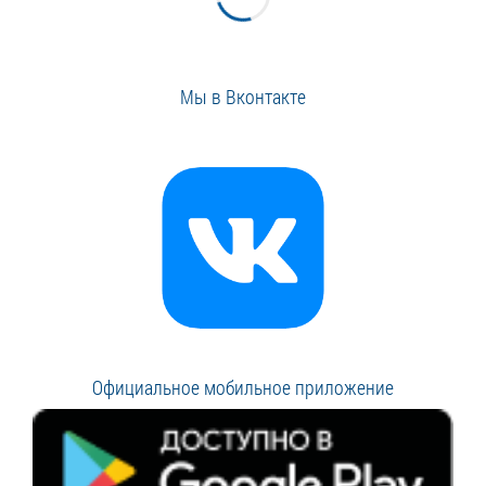
Мы в Вконтакте
Официальное мобильное приложение