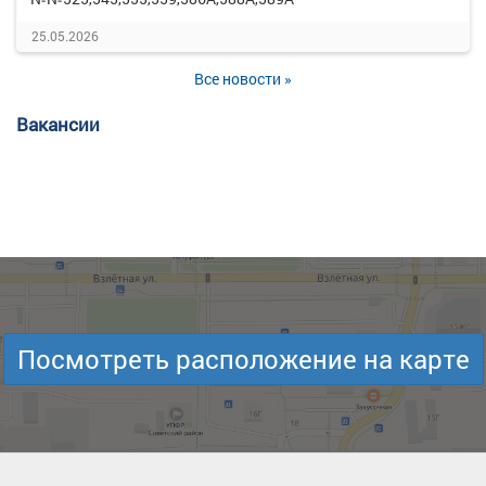
25.05.2026
Все новости »
Вакансии
Посмотреть расположение на карте