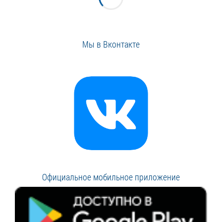
Мы в Вконтакте
Официальное мобильное приложение