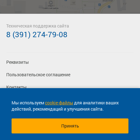
Техническая поддержка сайта
8 (391) 274-79-08
Реквизиты
Пользовательское соглашение
Контакты
Политика конфиденциальности
Мы используем
cookie-файлы
для аналитики ваших
действий, рекомендаций и улучшения сайта.
Перевозчикам
Принять
© 2013-2026, ООО "Капитал"- Онлайн сервис продажи
билетов На автобус