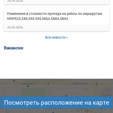
26.06.2026
Изменения в стоимости проезда на рейсы по маршрутам
№№525,545,555,559,586А,588А,589А
25.05.2026
Все новости »
Вакансии
Посмотреть расположение на карте