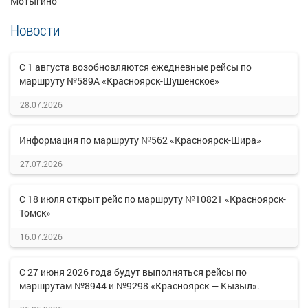
Мотыгино
Новости
С 1 августа возобновляются ежедневные рейсы по
маршруту №589А «Красноярск-Шушенское»
28.07.2026
Информация по маршруту №562 «Красноярск-Шира»
27.07.2026
С 18 июля открыт рейс по маршруту №10821 «Красноярск-
Томск»
16.07.2026
С 27 июня 2026 года будут выполняться рейсы по
маршрутам №8944 и №9298 «Красноярск — Кызыл».