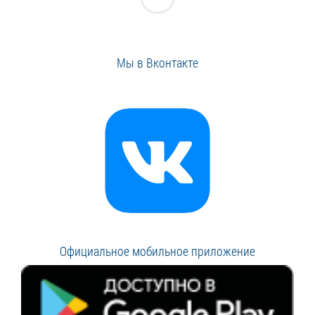
Мы в Вконтакте
Официальное мобильное приложение