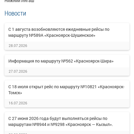
Нижний Ингаш
Новости
С 1 августа возобновляются ежедневные рейсы по
маршруту №589А «Красноярск-Шушенское»
28.07.2026
Информация по маршруту №562 «Красноярск-Шира»
27.07.2026
С 18 июля открыт рейс по маршруту №10821 «Красноярск-
Томск»
16.07.2026
С 27 июня 2026 года будут выполняться рейсы по
маршрутам №8944 и №9298 «Красноярск — Кызыл».