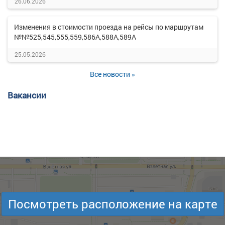
26.06.2026
Изменения в стоимости проезда на рейсы по маршрутам
№№525,545,555,559,586А,588А,589А
25.05.2026
Все новости »
Вакансии
Посмотреть расположение на карте