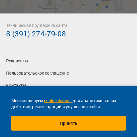
Техническая поддержка сайта
8 (391) 274-79-08
Реквизиты
Пользовательское соглашение
Контакты
Политика конфиденциальности
Мы используем
cookie-файлы
для аналитики ваших
действий, рекомендаций и улучшения сайта.
Перевозчикам
Принять
© 2013-2026, ООО "Капитал"- Онлайн сервис продажи
билетов На автобус