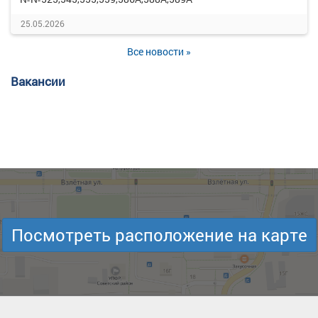
25.05.2026
Все новости »
Вакансии
Посмотреть расположение на карте