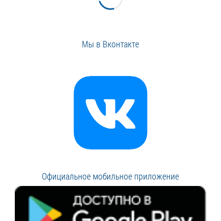
Мы в Вконтакте
Официальное мобильное приложение