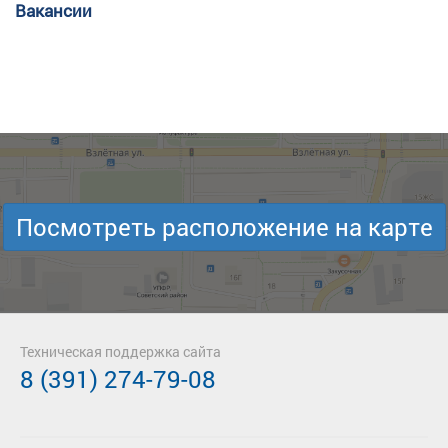
Вакансии
Посмотреть расположение на карте
Техническая поддержка сайта
8 (391) 274-79-08