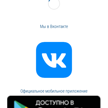
Мы в Вконтакте
Официальное мобильное приложение