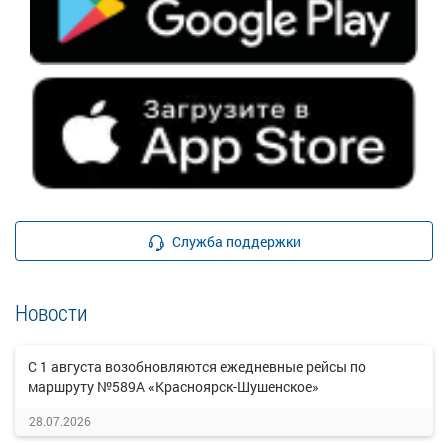
Служба поддержки
Новости
С 1 августа возобновляются ежедневные рейсы по
маршруту №589А «Красноярск-Шушенское»
28.07.2026