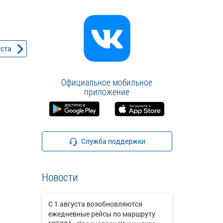
уста
Официальное мобильное
приложение
Служба поддержки
Новости
С 1 августа возобновляются
ежедневные рейсы по маршруту