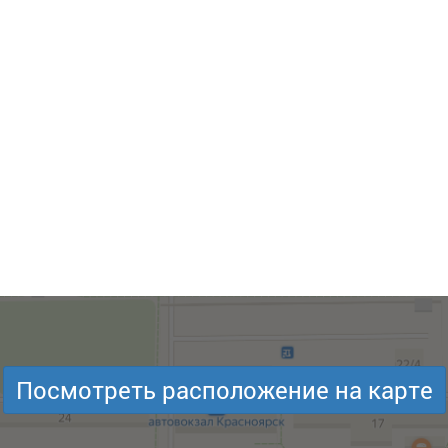
Посмотреть расположение на карте