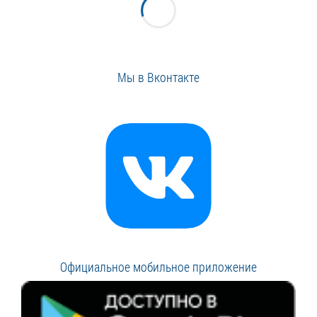
Мы в Вконтакте
Официальное мобильное приложение