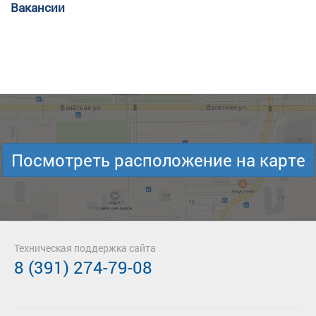
Вакансии
Посмотреть расположение на карте
Техническая поддержка сайта
8 (391) 274-79-08