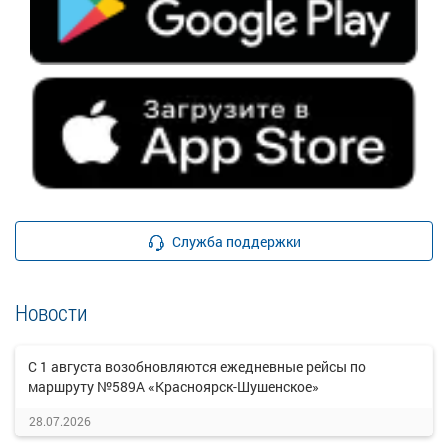
Служба поддержки
Новости
С 1 августа возобновляются ежедневные рейсы по
маршруту №589А «Красноярск-Шушенское»
28.07.2026