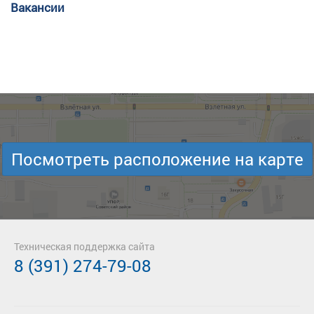
Вакансии
Посмотреть расположение на карте
Техническая поддержка сайта
8 (391) 274-79-08