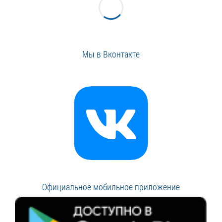
Мы в Вконтакте
Официальное мобильное приложение