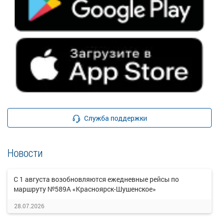
Служба поддержки
Новости
С 1 августа возобновляются ежедневные рейсы по
маршруту №589А «Красноярск-Шушенское»
28.07.2026