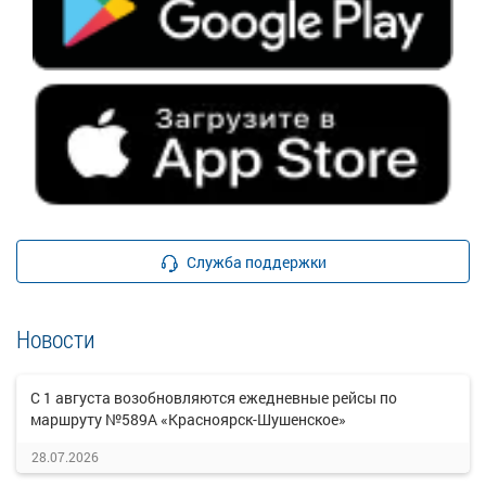
Служба поддержки
Новости
С 1 августа возобновляются ежедневные рейсы по
маршруту №589А «Красноярск-Шушенское»
28.07.2026