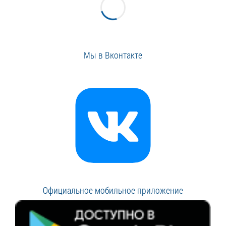
Мы в Вконтакте
Официальное мобильное приложение