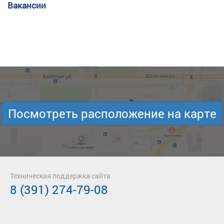
Вакансии
Посмотреть расположение на карте
Техническая поддержка сайта
8 (391) 274-79-08