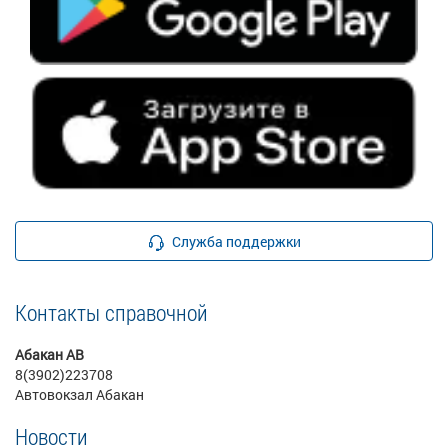
Служба поддержки
Контакты справочной
Абакан АВ
8(3902)223708
Автовокзал Абакан
Новости