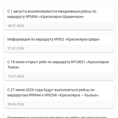
С 1 августа возобновляются ежедневные рейсы по
маршруту №589А «Красноярск-Шушенское»
28.07.2026
Информация по маршруту №562 «Красноярск-Шира»
27.07.2026
С 18 июля открыт рейс по маршруту №10821 «Красноярск-
Томск»
16.07.2026
С 27 июня 2026 года будут выполняться рейсы по
маршрутам №8944 и №9298 «Красноярск — Кызыл».
26.06.2026
Изменения в стоимости проезда на рейсы по маршрутам