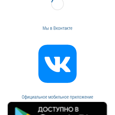
Мы в Вконтакте
Официальное мобильное приложение