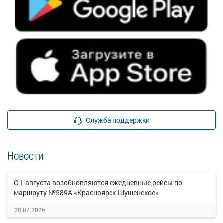
Служба поддержки
Новости
С 1 августа возобновляются ежедневные рейсы по
маршруту №589А «Красноярск-Шушенское»
28.07.2026