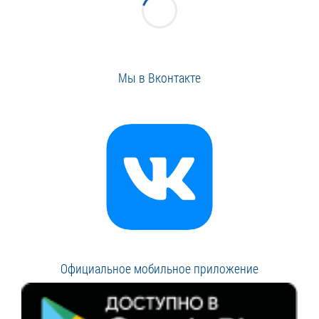
Мы в Вконтакте
Официальное мобильное приложение