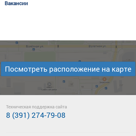
Вакансии
Посмотреть расположение на карте
Техническая поддержка сайта
8 (391) 274-79-08