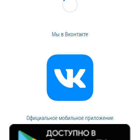
Мы в Вконтакте
Официальное мобильное приложение