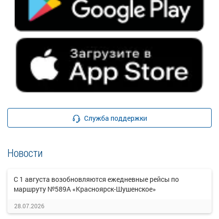
Служба поддержки
Новости
С 1 августа возобновляются ежедневные рейсы по
маршруту №589А «Красноярск-Шушенское»
28.07.2026