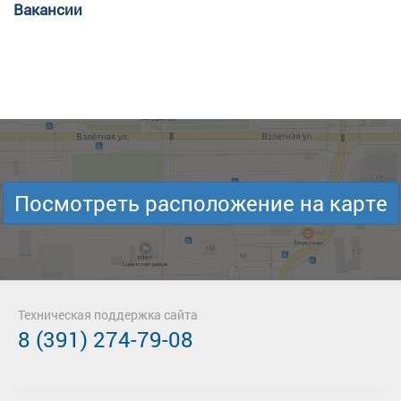
Вакансии
Посмотреть расположение на карте
Техническая поддержка сайта
8 (391) 274-79-08