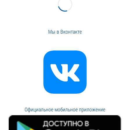
Мы в Вконтакте
Официальное мобильное приложение