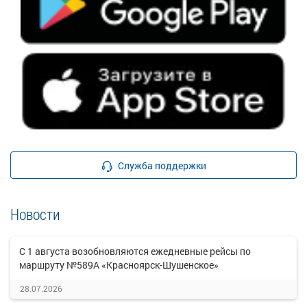
Служба поддержки
Новости
С 1 августа возобновляются ежедневные рейсы по
маршруту №589А «Красноярск-Шушенское»
28.07.2026