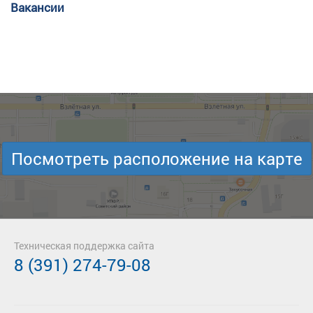
Вакансии
Посмотреть расположение на карте
Техническая поддержка сайта
8 (391) 274-79-08