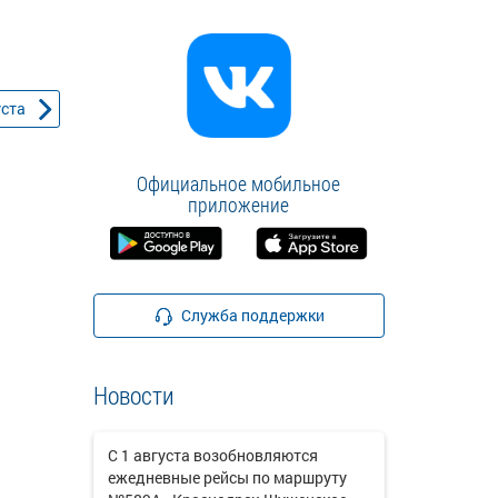
уста
Официальное мобильное
приложение
Служба поддержки
Новости
С 1 августа возобновляются
ежедневные рейсы по маршруту