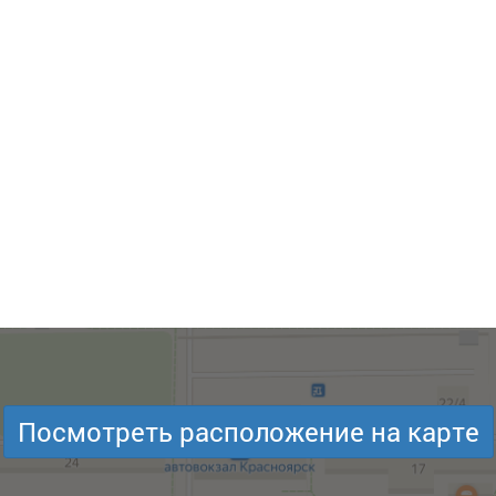
Посмотреть расположение на карте