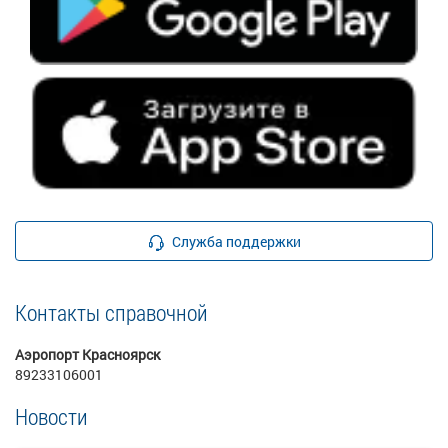
Служба поддержки
Контакты справочной
Аэропорт Красноярск
89233106001
Новости