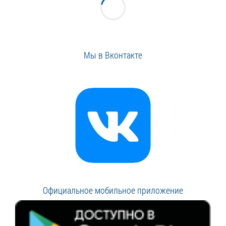
Мы в Вконтакте
Официальное мобильное приложение