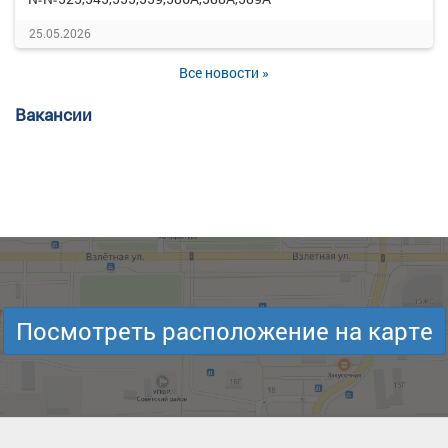
25.05.2026
Все новости »
Вакансии
Посмотреть расположение на карте