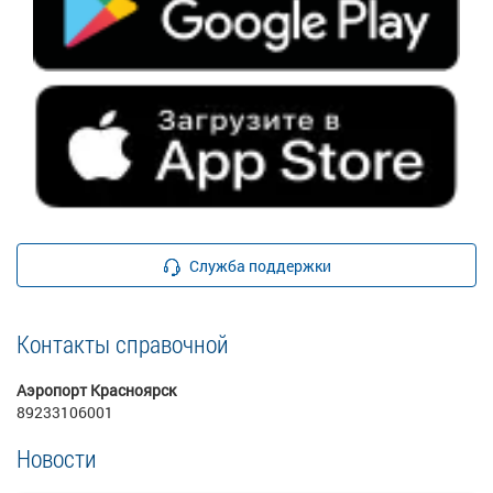
Служба поддержки
Контакты справочной
Аэропорт Красноярск
89233106001
Новости