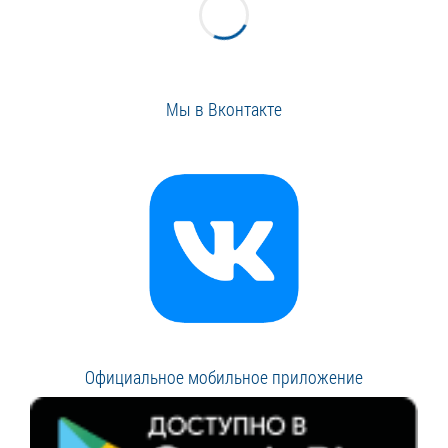
Мы в Вконтакте
Официальное мобильное приложение