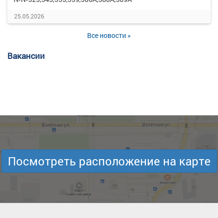
25.05.2026
Все новости »
Вакансии
Посмотреть расположение на карте