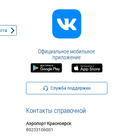
уста
Официальное мобильное
приложение
Служба поддержки
Контакты справочной
Аэропорт Красноярск
89233106001