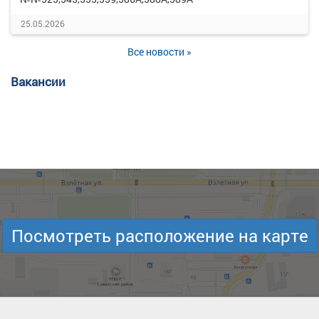
25.05.2026
Все новости »
Вакансии
Посмотреть расположение на карте