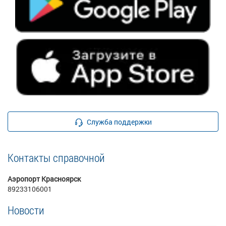
Служба поддержки
Контакты справочной
Аэропорт Красноярск
89233106001
Новости