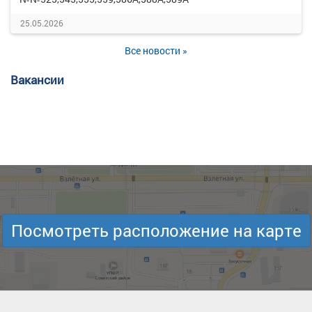
25.05.2026
Все новости »
Вакансии
Посмотреть расположение на карте