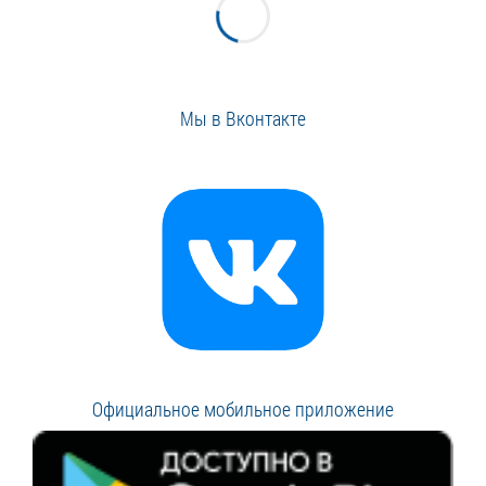
Мы в Вконтакте
Официальное мобильное приложение