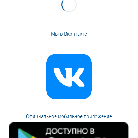
Мы в Вконтакте
Официальное мобильное приложение