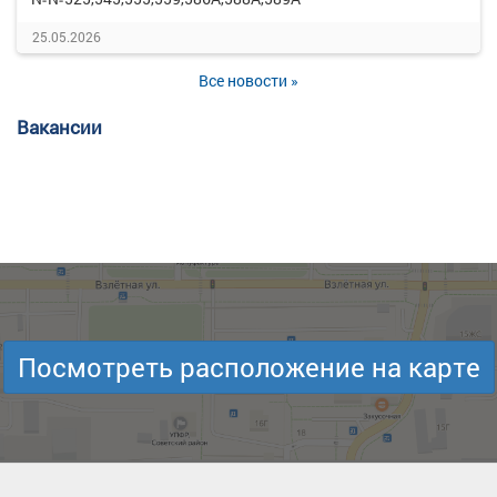
25.05.2026
Все новости »
Вакансии
Посмотреть расположение на карте