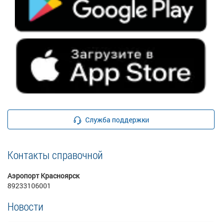
Служба поддержки
Контакты справочной
Аэропорт Красноярск
89233106001
Новости