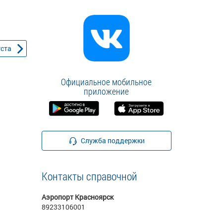
уста
Официальное мобильное
приложение
Служба поддержки
Контакты справочной
Аэропорт Красноярск
89233106001