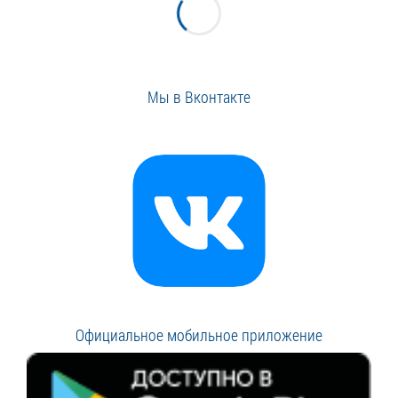
Мы в Вконтакте
Официальное мобильное приложение