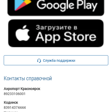
Служба поддержки
Контакты справочной
Аэропорт Красноярск
89233106001
Кодинск
83914374444