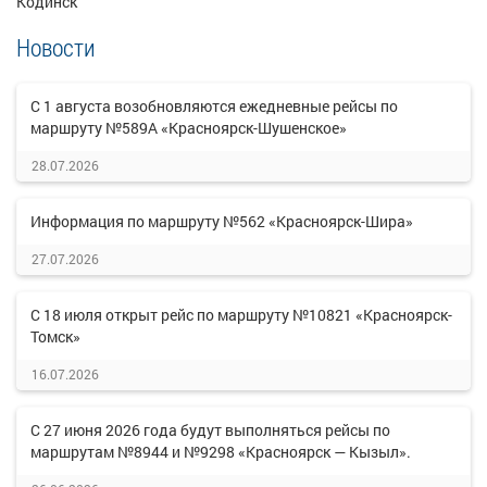
Кодинск
Новости
С 1 августа возобновляются ежедневные рейсы по
маршруту №589А «Красноярск-Шушенское»
28.07.2026
Информация по маршруту №562 «Красноярск-Шира»
27.07.2026
С 18 июля открыт рейс по маршруту №10821 «Красноярск-
Томск»
16.07.2026
С 27 июня 2026 года будут выполняться рейсы по
маршрутам №8944 и №9298 «Красноярск — Кызыл».