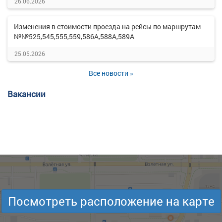
26.06.2026
Изменения в стоимости проезда на рейсы по маршрутам
№№525,545,555,559,586А,588А,589А
25.05.2026
Все новости »
Вакансии
Посмотреть расположение на карте