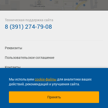
Техническая поддержка сайта
8 (391) 274-79-08
Реквизиты
Пользовательское соглашение
Контакты
Политика конфиденциальности
Мы используем
cookie-файлы
для аналитики ваших
действий, рекомендаций и улучшения сайта.
Перевозчикам
Принять
© 2013-2026, ООО "Капитал"- Онлайн сервис продажи
билетов На автобус