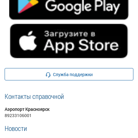
Служба поддержки
Контакты справочной
Аэропорт Красноярск
89233106001
Новости