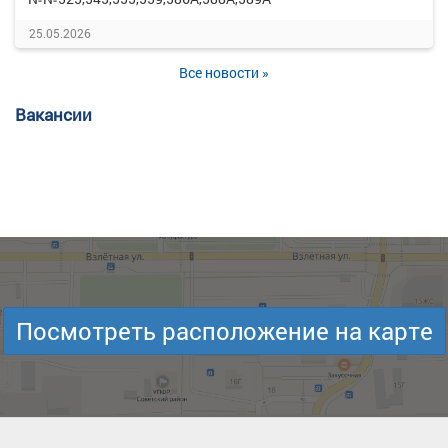
25.05.2026
Все новости »
Вакансии
Посмотреть расположение на карте