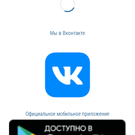
Мы в Вконтакте
Официальное мобильное приложение