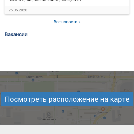
25.05.2026
Все новости »
Вакансии
Посмотреть расположение на карте