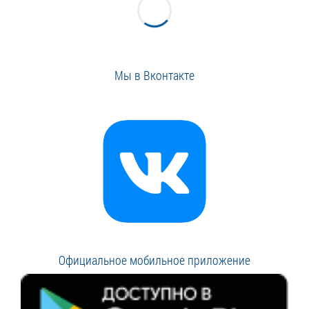
Мы в Вконтакте
Официальное мобильное приложение