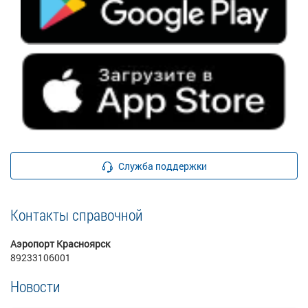
Служба поддержки
Контакты справочной
Аэропорт Красноярск
89233106001
Новости