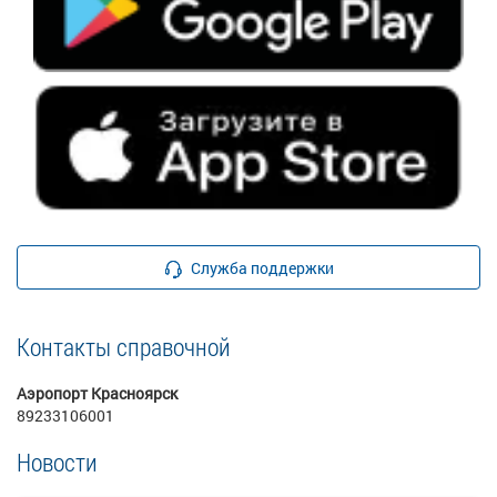
Служба поддержки
Контакты справочной
Аэропорт Красноярск
89233106001
Новости