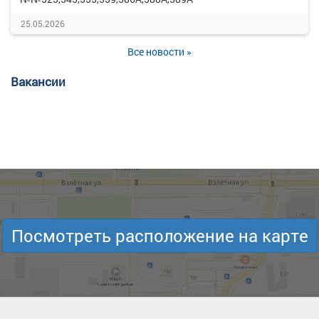
25.05.2026
Все новости »
Вакансии
Посмотреть расположение на карте