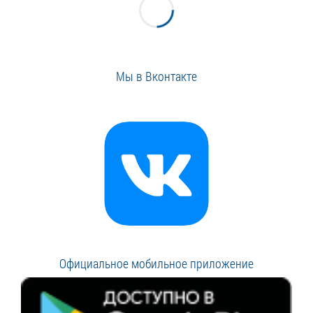
Мы в Вконтакте
Официальное мобильное приложение