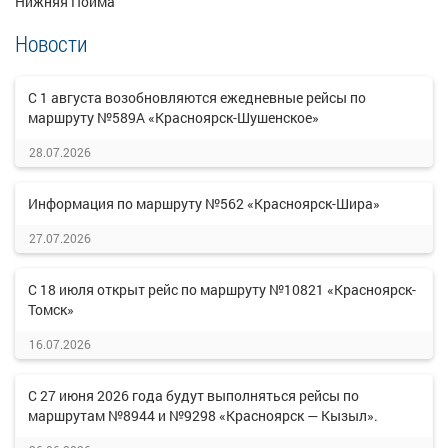
Нижняя Пойма
Новости
С 1 августа возобновляются ежедневные рейсы по
маршруту №589А «Красноярск-Шушенское»
28.07.2026
Информация по маршруту №562 «Красноярск-Шира»
27.07.2026
С 18 июля открыт рейс по маршруту №10821 «Красноярск-
Томск»
16.07.2026
С 27 июня 2026 года будут выполняться рейсы по
маршрутам №8944 и №9298 «Красноярск — Кызыл».