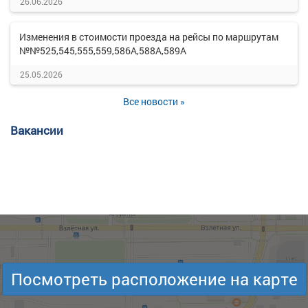
26.06.2026
Изменения в стоимости проезда на рейсы по маршрутам
№№525,545,555,559,586А,588А,589А
25.05.2026
Все новости »
Вакансии
Посмотреть расположение на карте