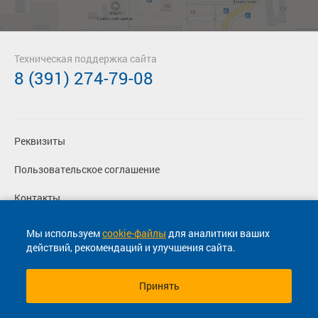
Техническая поддержка сайта
8 (391) 274-79-08
Реквизиты
Пользовательское соглашение
Контакты
Политика конфиденциальности
Мы используем
cookie-файлы
для аналитики ваших
действий, рекомендаций и улучшения сайта.
Перевозчикам
Принять
© 2013-2026, ООО "Капитал"- Онлайн сервис продажи
билетов На автобус