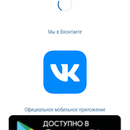
Мы в Вконтакте
Официальное мобильное приложение