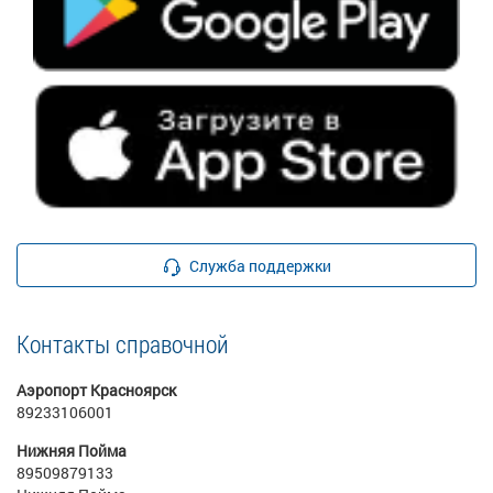
Служба поддержки
Контакты справочной
Аэропорт Красноярск
89233106001
Нижняя Пойма
89509879133