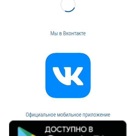
Мы в Вконтакте
Официальное мобильное приложение