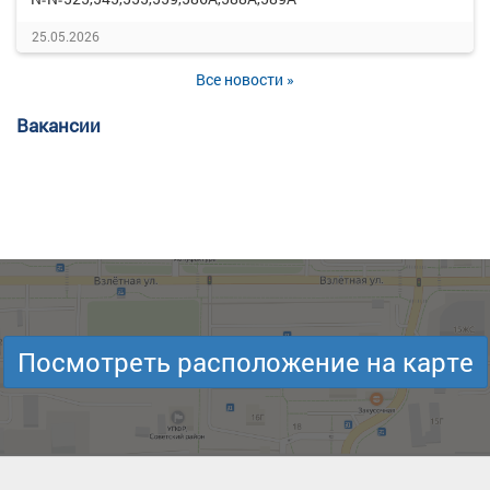
25.05.2026
Все новости »
Вакансии
Посмотреть расположение на карте