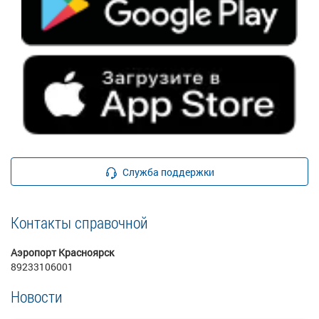
Служба поддержки
Контакты справочной
Аэропорт Красноярск
89233106001
Новости